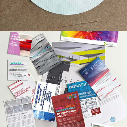
2023
AUSSTELLUNGEN