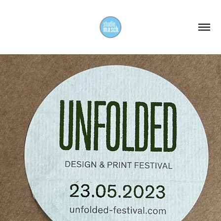
2023
PROJEKTE