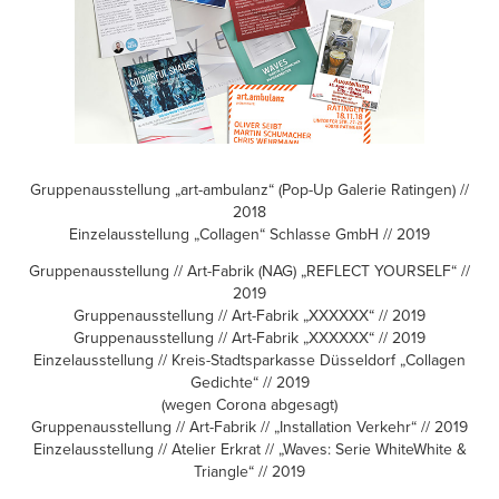
Gruppenausstellung „art-ambulanz“ (Pop-Up Galerie Ratingen) //
2018
Einzelausstellung „Collagen“ Schlasse GmbH // 2019
Gruppenausstellung // Art-Fabrik (NAG) „REFLECT YOURSELF“ //
2019
Gruppenausstellung // Art-Fabrik „XXXXXX“ // 2019
Gruppenausstellung // Art-Fabrik „XXXXXX“ // 2019
Einzelausstellung // Kreis-Stadtsparkasse Düsseldorf „Collagen
Gedichte“ // 2019
(wegen Corona abgesagt)
Gruppenausstellung // Art-Fabrik // „Installation Verkehr“ // 2019
Einzelausstellung // Atelier Erkrat // „Waves: Serie WhiteWhite &
Triangle“ // 2019