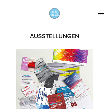
AUSSTELLUNGEN