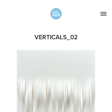
VERTICALS_02